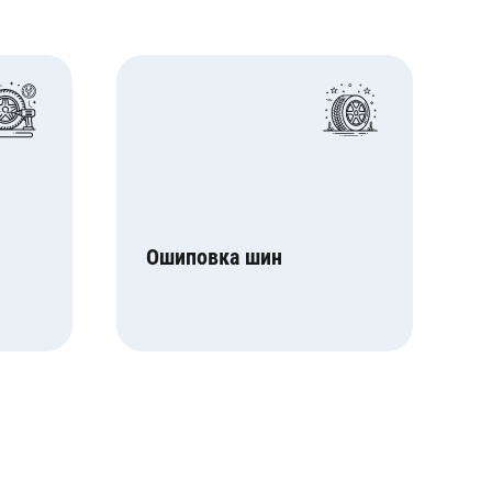
Ошиповка шин