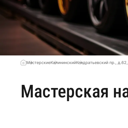
Мастерские
Калининский
Кондратьевский пр., д.62, 
Мастерская на