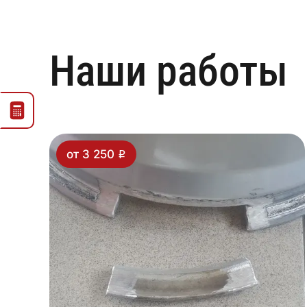
Наши работы
от 3 250
i