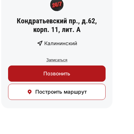
Кондратьевский пр., д.62,
корп. 11, лит. А
Калининский
Записаться
Позвонить
Построить маршрут