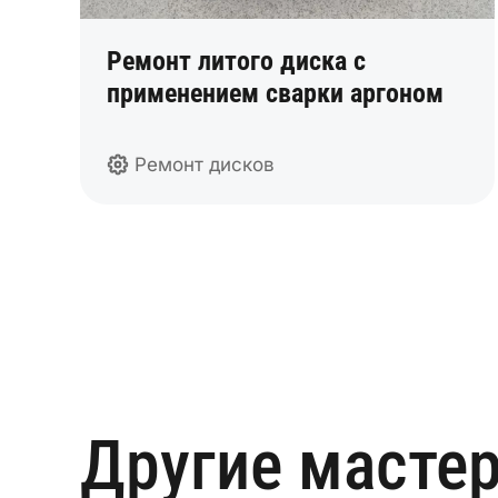
Ремонт литого диска с
применением сварки аргоном
Ремонт дисков
Другие мастер