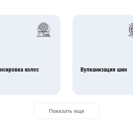
нсировка колес
Вулканизация шин
Показать еще