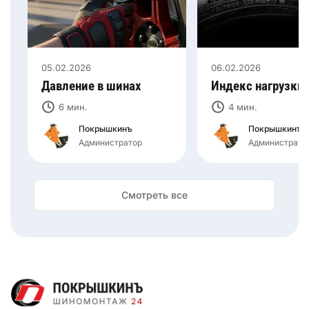
05.02.2026
06.02.2026
Давление в шинах
Индекс нагрузки
6 мин.
4 мин.
Покрышкинъ
Покрышкинъ
Администратор
Администрато
Смотреть все