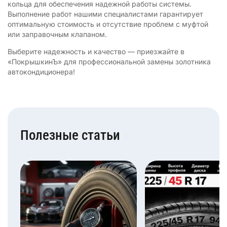
кольца для обеспечения надежной работы системы.
Выполнение работ нашими специалистами гарантирует
оптимальную стоимость и отсутствие проблем с муфтой
или заправочным клапаном.
Выберите надежность и качество — приезжайте в
«ПокрышкинЪ» для профессиональной замены золотника
автокондиционера!
Полезные статьи