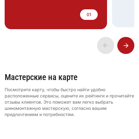
Мастерские на карте
Посмотрите карту, чтобы быстро найти удобно
расположенные сервисы, оцените их рейтинги и прочитайте
отзывы клиентов. Это поможет вам легко выбрать
шиномонтажную мастерскую, согласно вашим
предпочтениям и потребностям.