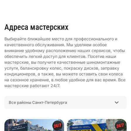
Адреса мастерских
Выбирайте ближайшее место для профессионального и
качественного обслуживания. Мы уделяем особое
внимание удобному расположению наших сервисов, чтобы
обеспечить легкий доступ для клиентов. Посетив наши
мастерские, вы получите качественные шиномонтажные
услуги, балансировку колес, покраску дисков, заправку
кондиционеров, а также, вы можете оставить свои колеса
на сезонное хранение, в любое удобное для вас время. Все
мастерские работают 24/7.
Все районы Санкт-Петербурга