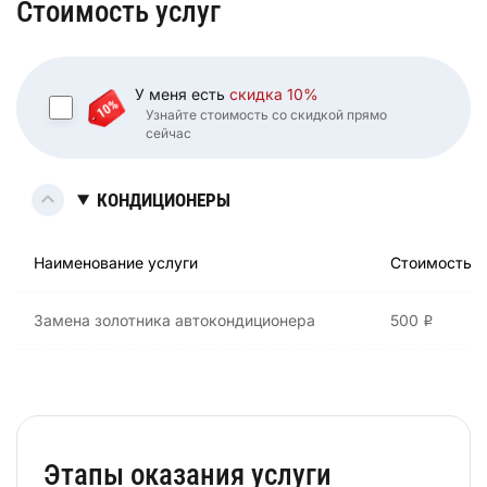
Стоимость услуг
У меня есть
скидка 10%
Узнайте стоимость со скидкой прямо
сейчас
КОНДИЦИОНЕРЫ
Наименование услуги
Стоимость
Замена золотника автокондиционера
500
i
Этапы оказания услуги