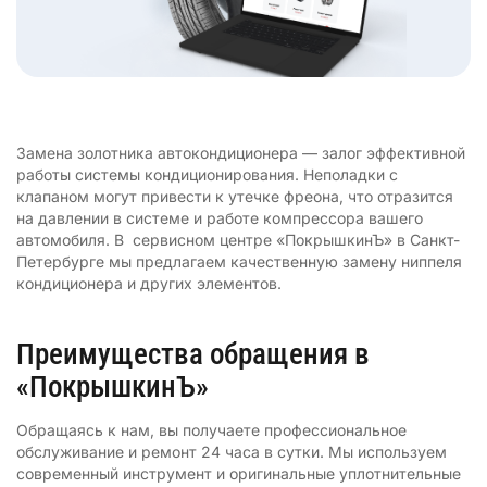
Замена золотника автокондиционера — залог эффективной
работы системы кондиционирования. Неполадки с
клапаном могут привести к утечке фреона, что отразится
на давлении в системе и работе компрессора вашего
автомобиля. В сервисном центре «ПокрышкинЪ» в Санкт-
Петербурге мы предлагаем качественную замену ниппеля
кондиционера и других элементов.
Преимущества обращения в
«ПокрышкинЪ»
Обращаясь к нам, вы получаете профессиональное
обслуживание и ремонт 24 часа в сутки. Мы используем
современный инструмент и оригинальные уплотнительные