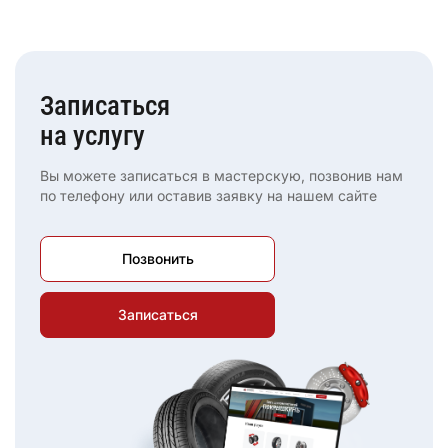
Записаться
на услугу
Вы можете записаться в мастерскую, позвонив нам
по телефону или оставив заявку на нашем сайте
Позвонить
Записаться