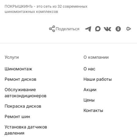
ПОКРЫШКИНЪ - это сеть из
32
современных
шиномонтажных комплексов
Поделиться
Услуги
О компании
Шиномонтаж
О нас
Ремонт дисков
Наши работы
Обслуживание
Акции
автокондиционеров
Цены
Покраска дисков
Контакты
Ремонт шин
Установка датчиков
давления