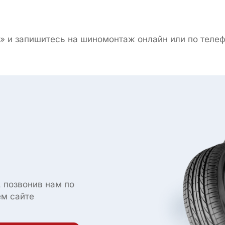
 и запишитесь на шиномонтаж онлайн или по телеф
 позвонив нам по
ем сайте