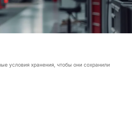
ые условия хранения, чтобы они сохранили