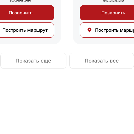
Позвонить
Позвонить
Построить маршрут
Построить марш
Показать еще
Показать все