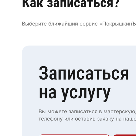
Как записаться?
Выберите ближайший сервис «ПокрышкинЪ»
Записаться
на услугу
Вы можете записаться в мастерскую,
телефону или оставив заявку на наш