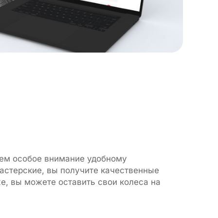
яем особое внимание удобному
астерские, вы получите качественные
е, вы можете оставить свои колеса на