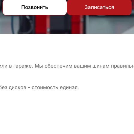
Позвонить
Записаться
 или в гараже. Мы обеспечим вашим шинам правильн
ез дисков - стоимость единая.