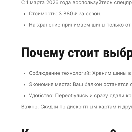
С 1 марта 2026 года воспользуйтесь спецп
Стоимость: 3 880 ₽ за сезон.
На хранение принимаем шины только от
Почему стоит выбр
Соблюдение технологий: Храним шины 
Экономия места: Ваш балкон останется с
Удобство: Переобулись и сразу сдали ко
Важно: Скидки по дисконтным картам и дру