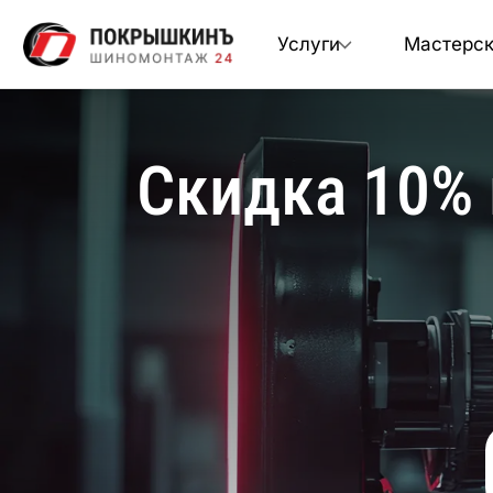
Услуги
Мастерс
Скидка 10%