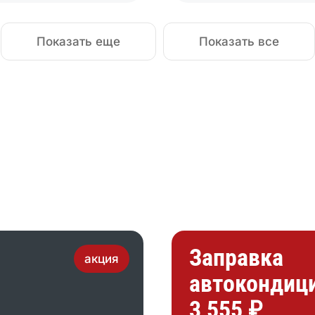
Показать еще
Показать все
Заправка
акция
автокондиц
3 555 ₽