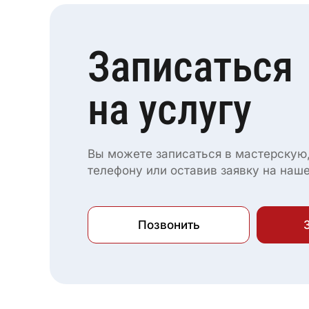
Записаться
на услугу
Вы можете записаться в мастерскую,
телефону или оставив заявку на наш
Позвонить