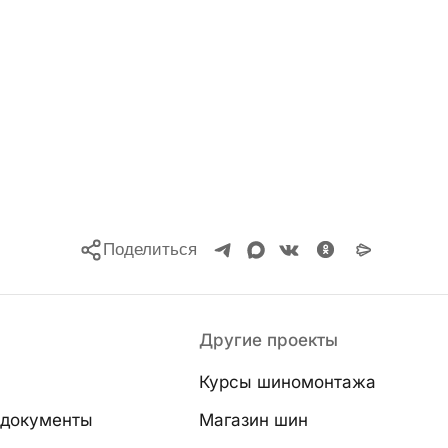
Поделиться
Другие проекты
Курсы шиномонтажа
 документы
Магазин шин