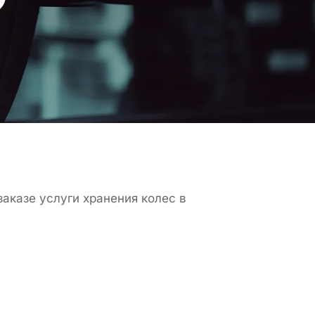
аказе услуги хранения колес в