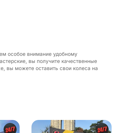
яем особое внимание удобному
астерские, вы получите качественные
е, вы можете оставить свои колеса на