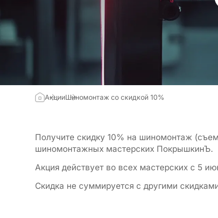
Акции
Шиномонтаж со скидкой 10%
Получите скидку 10% на шиномонтаж (съем,
шиномонтажных мастерских ПокрышкинЪ.
Акция действует во всех мастерских с 5 ию
Скидка не суммируется с другими скидкам