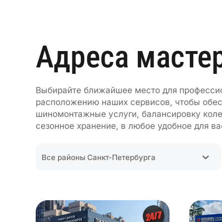
Адреса масте
Выбирайте ближайшее место для профессио
расположению наших сервисов, чтобы обесп
шиномонтажные услуги, балансировку колес
сезонное хранение, в любое удобное для ва
Все районы Санкт-Петербурга