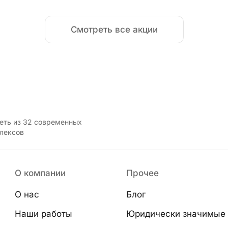
Смотреть все акции
еть из
32
современных
лексов
О компании
Прочее
О нас
Блог
Наши работы
Юридически значимые