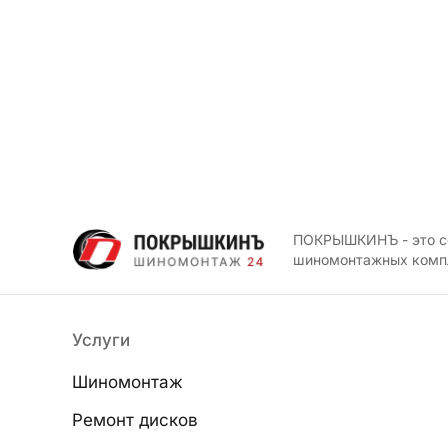
ПОКРЫШКИНЪ - это с
шиномонтажных комп
Услуги
Шиномонтаж
Ремонт дисков