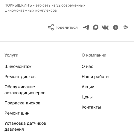
ПОКРЫШКИНЪ - это сеть из
32
современных
шиномонтажных комплексов
Поделиться
Услуги
О компании
Шиномонтаж
О нас
Ремонт дисков
Наши работы
Обслуживание
Акции
автокондиционеров
Цены
Покраска дисков
Контакты
Ремонт шин
Установка датчиков
давления