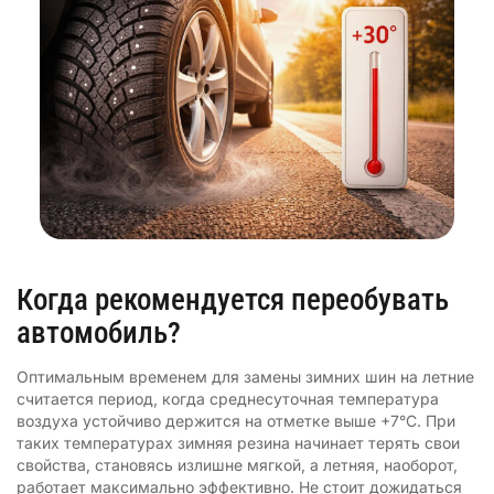
Когда рекомендуется переобувать
автомобиль?
Оптимальным временем для замены зимних шин на летние
считается период, когда среднесуточная температура
воздуха устойчиво держится на отметке выше +7°C. При
таких температурах зимняя резина начинает терять свои
свойства, становясь излишне мягкой, а летняя, наоборот,
работает максимально эффективно. Не стоит дожидаться