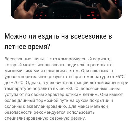
Можно ли ездить на всесезонке в
летнее время?
Всесезонные шины — это компромиссный вариант,
который может использовать водитель в регионах с
мягкими зимами и нежарким летом. Они показывают
удовлетворительные результаты при температуре от -5°C
до +20°C. Однако в условиях настоящей летней жары и при
температуре асфальта выше +30°C, всесезонные шины
уступают по своим характеристикам летним. Они имеют
более длинный тормозной путь на сухом покрытии и
склонны к аквапланированию. Для максимальной
безопасности рекомендуется использовать
специализированную сезонную резину.