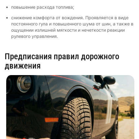
повышение расхода топлива;
снижение комфорта от вождения. Проявляется в виде
постоянного гула и повышенного шума от шин, а также в
ощущении излишней мягкости и нечеткости реакции
рулевого управления.
Предписания правил дорожного
движения