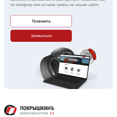
по телефону или оставив заявку на нашем сайте
Позвонить
Записаться