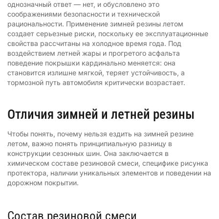
однозначный ответ — нет, и обусловлено это
соображениями безопасности и технической
рациональности. Применение зимней резины летом
создает серьезные риски, поскольку ее эксплуатационные
свойства рассчитаны на холодное время года. Под
воздействием летней жары и прогретого асфальта
поведение покрышки кардинально меняется: она
становится излишне мягкой, теряет устойчивость, а
тормозной путь автомобиля критически возрастает.
Отличия зимней и летней резины
Чтобы понять, почему нельзя ездить на зимней резине
летом, важно понять принципиальную разницу в
конструкции сезонных шин. Она заключается в
химическом составе резиновой смеси, специфике рисунка
протектора, наличии уникальных элементов и поведении на
дорожном покрытии.
Состав резиновой смеси