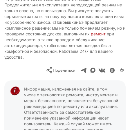
Продолжительная эксплуатация неподходящей резины не
только опасна, но и невыгодна. Вы рискуете получить
серьезные затраты на покупку нового комплекта шин из-за
их ускоренного износа. «ПокрышкинЪ» предлагает
комплексное решение: мы не только поменяем резину, но и
проверим состояние дисков, выполним их
ремонт
при
необходимости, а также проведем обслуживание
автокондиционера, чтобы ваша летняя поездка была
комфортной и безопасной. Работаем 24/7 для вашего
удобства.
Поделиться
Информация, изложенная на сайте, в том
числе о технологиях ремонта, инструментах и
мерах безопасности, не является безусловной
рекомендацией по ремонту или эксплуатации.
Ответственность за самостоятельное
применение указанной информации несет
пользователь. Каждый случай может иметь
индивидуальные особенности, поэтому