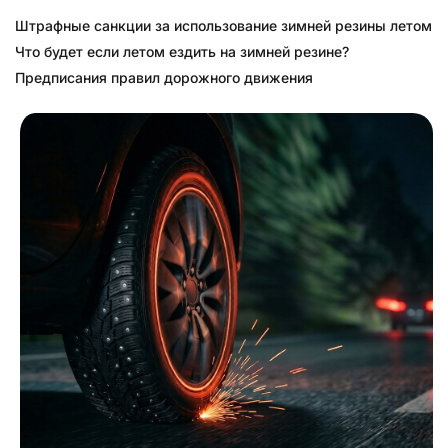
Штрафные санкции за использование зимней резины летом
Что будет если летом ездить на зимней резине?
Предписания правил дорожного движения