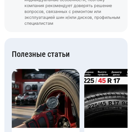
компания рекомендует доверять решение
вопросов, связанных с ремонтом или
эксплуатацией шин и/или дисков, профильным
специалистам
Полезные статьи