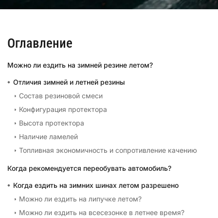
Оглавление
Можно ли ездить на зимней резине летом?
Отличия зимней и летней резины
Состав резиновой смеси
Конфигурация протектора
Высота протектора
Наличие ламелей
Топливная экономичность и сопротивление качению
Когда рекомендуется переобувать автомобиль?
Когда ездить на зимних шинах летом разрешено
Можно ли ездить на липучке летом?
Можно ли ездить на всесезонке в летнее время?