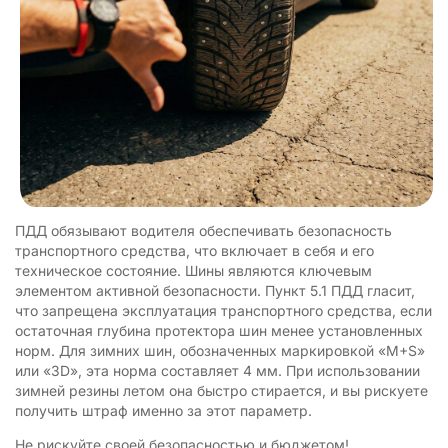
ПДД обязывают водителя обеспечивать безопасность
транспортного средства, что включает в себя и его
техническое состояние. Шины являются ключевым
элементом активной безопасности. Пункт 5.1 ПДД гласит,
что запрещена эксплуатация транспортного средства, если
остаточная глубина протектора шин менее установленных
норм. Для зимних шин, обозначенных маркировкой «M+S»
или «3D», эта норма составляет 4 мм. При использовании
зимней резины летом она быстро стирается, и вы рискуете
получить штраф именно за этот параметр.
Не рискуйте своей безопасностью и бюджетом!