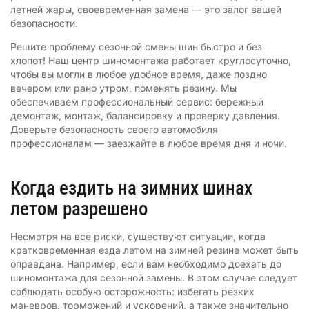
летней жары, своевременная замена — это залог вашей
безопасности.
Решите проблему сезонной смены шин быстро и без
хлопот! Наш центр шиномонтажа работает круглосуточно,
чтобы вы могли в любое удобное время, даже поздно
вечером или рано утром, поменять резину. Мы
обеспечиваем профессиональный сервис: бережный
демонтаж, монтаж, балансировку и проверку давления.
Доверьте безопасность своего автомобиля
профессионалам — заезжайте в любое время дня и ночи.
Когда ездить на зимних шинах
летом разрешено
Несмотря на все риски, существуют ситуации, когда
кратковременная езда летом на зимней резине может быть
оправдана. Например, если вам необходимо доехать до
шиномонтажа для сезонной замены. В этом случае следует
соблюдать особую осторожность: избегать резких
маневров, торможений и ускорений, а также значительно