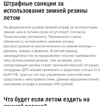
Штрафные санкции за
использование зимней резины
летом
На федеральном уровне прямой штраф за эксплуатацию
зимних шин в летний сезон отсутствует. Согласно
Техническому регламенту Таможенного союза,
обязанность использовать зимнюю резину
распространяется исключительно на зимние месяцы —
декабрь, январь и февраль. В летний период
законодательство не предъявляет строгих требований к
типу используемой резины. Тем не менее, если
неподходящая резина станет причиной опасной ситуации,
сотрудник ДПС вправе применить к водителю статью 12.5
КоАП РФ, трактуя это как управление транспортным
средством с неисправностями. Данное нарушение влечет
наложение штрафа в размере 500 рублей.
Что будет если летом ездить на