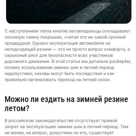
С наступлением тепла многие автовладельцы откладывают
сезонную смену покрышек, считая это не самой срочной
процедурой. Однако эксплуатация автомобиля на
неподходящей резине — это не просто вопрос комфорта, а
серьезный риск для безопасности всех участников
дорожного движения. В этой статье мы детально разберём,
почему использование зимних шин в летний период
недопустимо, каковы могут быть последствия и как
правильно организовать переход на летний сезон.
Можно ли ездить на зимней резине
летом?
В российском законодательстве отсутствует прямой
запрет на эксплуатацию зимних шин в летний период. Тем
не менее, на вопрос, допустимо ли это, существует